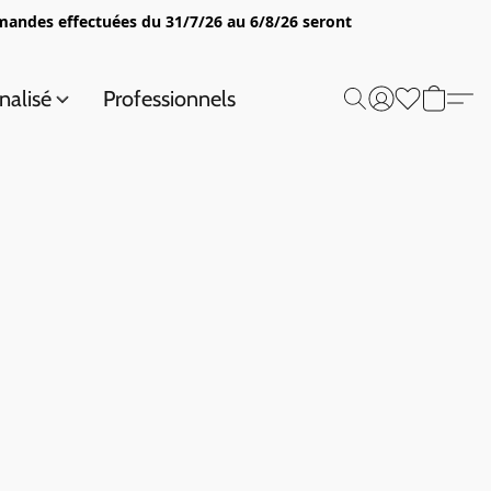
mandes effectuées du 31/7/26 au 6/8/26 seront
nalisé
Professionnels