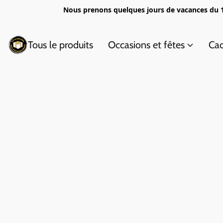
Nous prenons quelques jours de vacances du 1
Tous le produits
Occasions et fêtes
Cad