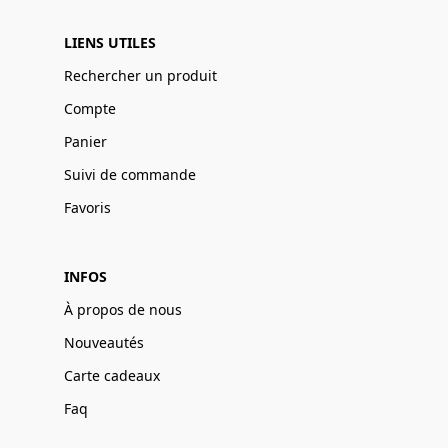
LIENS UTILES
Rechercher un produit
Compte
Panier
Suivi de commande
Favoris
INFOS
À propos de nous
Nouveautés
Carte cadeaux
Faq