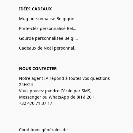
IDÉES CADEAUX
Mug personnalisé Belgique
Porte-clés personnalisé Belgique
Gourde personnalisée Belgique
Cadeaux de Noël personnalisé Belgique
NOUS CONTACTER
Notre agent IA répond à toutes vos questions
24H/24
Vous pouvez joindre Cécile par SMS,
Messenger ou WhatsApp de 8H à 20H
+32 470 71 37 17
Conditions générales de