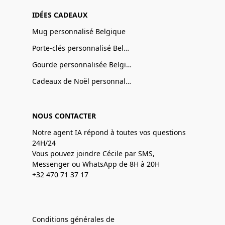
IDÉES CADEAUX
Mug personnalisé Belgique
Porte-clés personnalisé Belgique
Gourde personnalisée Belgique
Cadeaux de Noël personnalisé Belgique
NOUS CONTACTER
Notre agent IA répond à toutes vos questions
24H/24
Vous pouvez joindre Cécile par SMS,
Messenger ou WhatsApp de 8H à 20H
+32 470 71 37 17
Conditions générales de