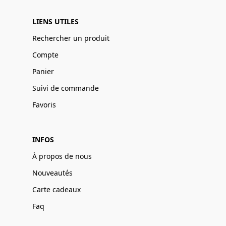
LIENS UTILES
Rechercher un produit
Compte
Panier
Suivi de commande
Favoris
INFOS
À propos de nous
Nouveautés
Carte cadeaux
Faq