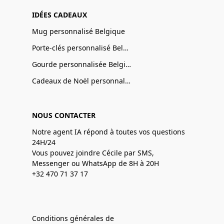
IDÉES CADEAUX
Mug personnalisé Belgique
Porte-clés personnalisé Belgique
Gourde personnalisée Belgique
Cadeaux de Noël personnalisé Belgique
NOUS CONTACTER
Notre agent IA répond à toutes vos questions
24H/24
Vous pouvez joindre Cécile par SMS,
Messenger ou WhatsApp de 8H à 20H
+32 470 71 37 17
Conditions générales de