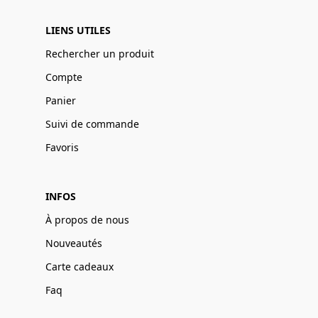
LIENS UTILES
Rechercher un produit
Compte
Panier
Suivi de commande
Favoris
INFOS
À propos de nous
Nouveautés
Carte cadeaux
Faq