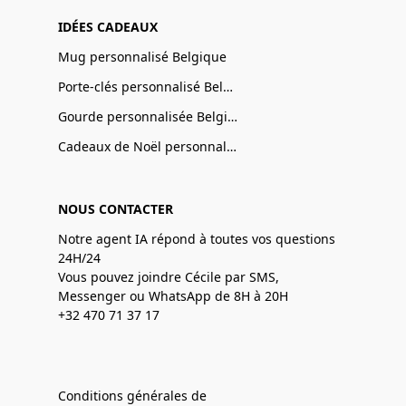
IDÉES CADEAUX
Mug personnalisé Belgique
Porte-clés personnalisé Belgique
Gourde personnalisée Belgique
Cadeaux de Noël personnalisé Belgique
NOUS CONTACTER
Notre agent IA répond à toutes vos questions
24H/24
Vous pouvez joindre Cécile par SMS,
Messenger ou WhatsApp de 8H à 20H
+32 470 71 37 17
Conditions générales de