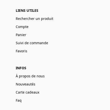
LIENS UTILES
Rechercher un produit
Compte
Panier
Suivi de commande
Favoris
INFOS
À propos de nous
Nouveautés
Carte cadeaux
Faq