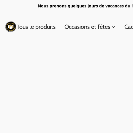
Nous prenons quelques jours de vacances du 1
Tous le produits
Occasions et fêtes
Cad