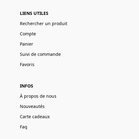
LIENS UTILES
Rechercher un produit
Compte
Panier
Suivi de commande
Favoris
INFOS
À propos de nous
Nouveautés
Carte cadeaux
Faq