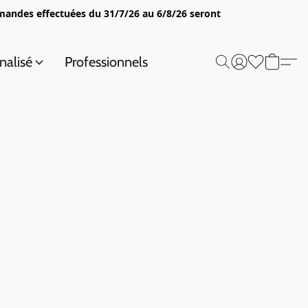
mandes effectuées du 31/7/26 au 6/8/26 seront
nalisé
Professionnels