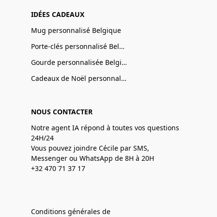
IDÉES CADEAUX
Mug personnalisé Belgique
Porte-clés personnalisé Belgique
Gourde personnalisée Belgique
Cadeaux de Noël personnalisé Belgique
NOUS CONTACTER
Notre agent IA répond à toutes vos questions
24H/24
Vous pouvez joindre Cécile par SMS,
Messenger ou WhatsApp de 8H à 20H
+32 470 71 37 17
Conditions générales de