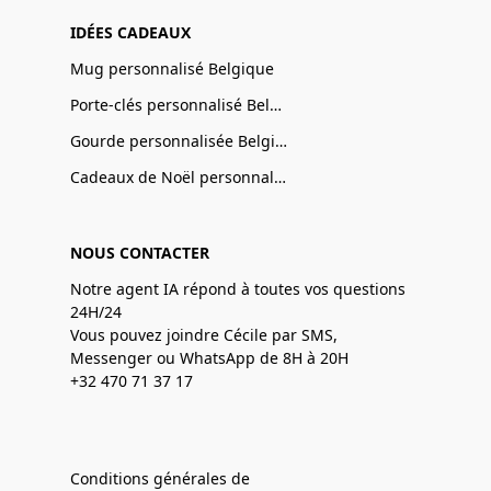
IDÉES CADEAUX
Mug personnalisé Belgique
Porte-clés personnalisé Belgique
Gourde personnalisée Belgique
Cadeaux de Noël personnalisé Belgique
NOUS CONTACTER
Notre agent IA répond à toutes vos questions
24H/24
Vous pouvez joindre Cécile par SMS,
Messenger ou WhatsApp de 8H à 20H
+32 470 71 37 17
Conditions générales de