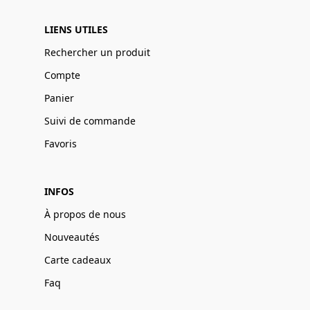
LIENS UTILES
Rechercher un produit
Compte
Panier
Suivi de commande
Favoris
INFOS
À propos de nous
Nouveautés
Carte cadeaux
Faq