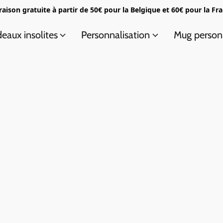
raison gratuite à partir de 50€ pour la Belgique et 60€ pour la Fr
eaux insolites
Personnalisation
Mug person