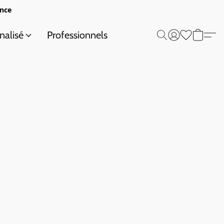
ance
nalisé
Professionnels