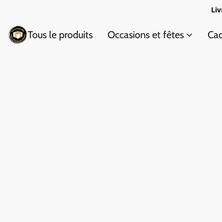
Liv
Tous le produits
Occasions et fêtes
Cad