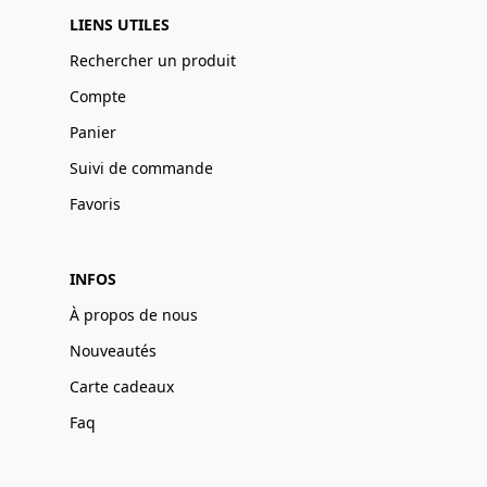
LIENS UTILES
Rechercher un produit
Compte
Panier
Suivi de commande
Favoris
INFOS
À propos de nous
Nouveautés
Carte cadeaux
Faq