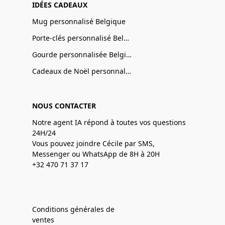
IDÉES CADEAUX
Mug personnalisé Belgique
Porte-clés personnalisé Belgique
Gourde personnalisée Belgique
Cadeaux de Noël personnalisé Belgique
NOUS CONTACTER
Notre agent IA répond à toutes vos questions
24H/24
Vous pouvez joindre Cécile par SMS,
Messenger ou WhatsApp de 8H à 20H
+32 470 71 37 17
Conditions générales de
ventes