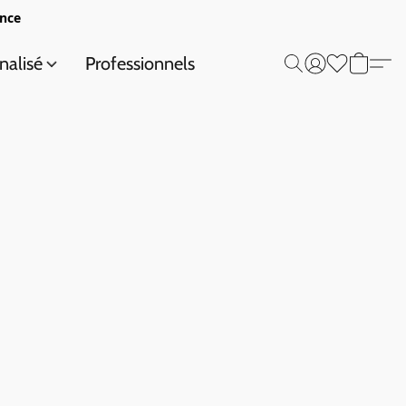
ance
nalisé
Professionnels