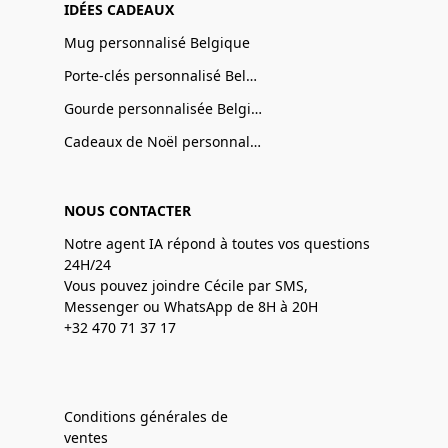
IDÉES CADEAUX
Mug personnalisé Belgique
Porte-clés personnalisé Belgique
Gourde personnalisée Belgique
Cadeaux de Noël personnalisé Belgique
NOUS CONTACTER
Notre agent IA répond à toutes vos questions
24H/24
Vous pouvez joindre Cécile par SMS,
Messenger ou WhatsApp de 8H à 20H
+32 470 71 37 17
Conditions générales de
ventes