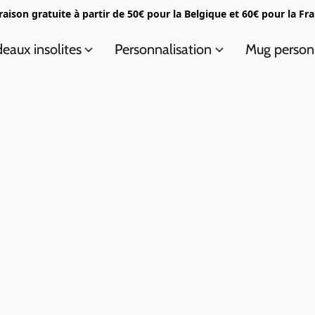
raison gratuite à partir de 50€ pour la Belgique et 60€ pour la Fr
eaux insolites
Personnalisation
Mug person