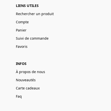
LIENS UTILES
Rechercher un produit
Compte
Panier
Suivi de commande
Favoris
INFOS
À propos de nous
Nouveautés
Carte cadeaux
Faq