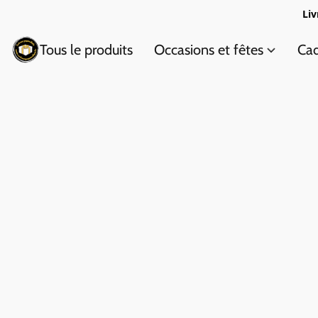
Liv
Tous le produits
Occasions et fêtes
Cad