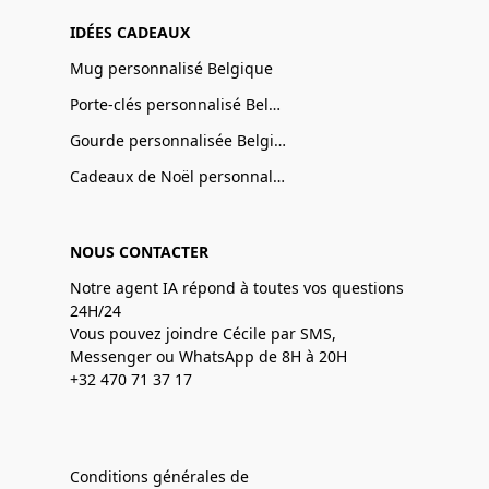
IDÉES CADEAUX
Mug personnalisé Belgique
Porte-clés personnalisé Belgique
Gourde personnalisée Belgique
Cadeaux de Noël personnalisé Belgique
NOUS CONTACTER
Notre agent IA répond à toutes vos questions
24H/24
Vous pouvez joindre Cécile par SMS,
Messenger ou WhatsApp de 8H à 20H
+32 470 71 37 17
Conditions générales de