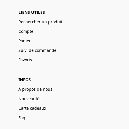
LIENS UTILES
Rechercher un produit
Compte
Panier
Suivi de commande
Favoris
INFOS
À propos de nous
Nouveautés
Carte cadeaux
Faq