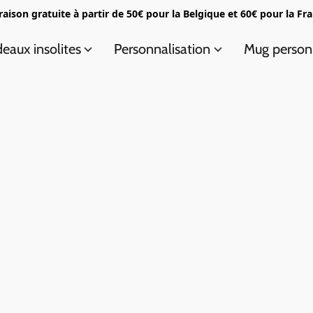
raison gratuite à partir de 50€ pour la Belgique et 60€ pour la Fr
eaux insolites
Personnalisation
Mug person