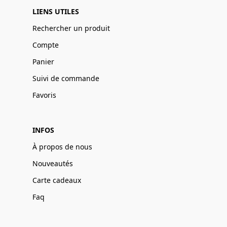
LIENS UTILES
Rechercher un produit
Compte
Panier
Suivi de commande
Favoris
INFOS
À propos de nous
Nouveautés
Carte cadeaux
Faq