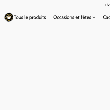
Liv
Tous le produits
Occasions et fêtes
Cad