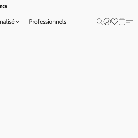
ance
nalisé
Professionnels