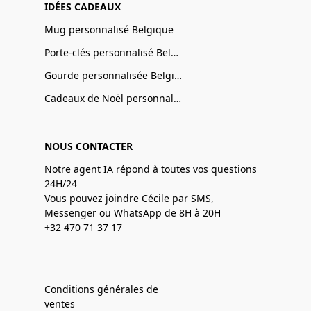
IDÉES CADEAUX
Mug personnalisé Belgique
Porte-clés personnalisé Belgique
Gourde personnalisée Belgique
Cadeaux de Noël personnalisé Belgique
NOUS CONTACTER
Notre agent IA répond à toutes vos questions
24H/24
Vous pouvez joindre Cécile par SMS,
Messenger ou WhatsApp de 8H à 20H
+32 470 71 37 17
Conditions générales de
ventes