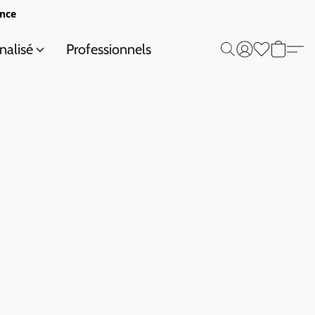
ance
nalisé
Professionnels