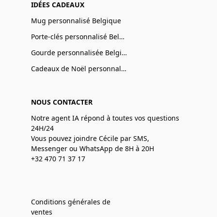
IDÉES CADEAUX
Mug personnalisé Belgique
Porte-clés personnalisé Belgique
Gourde personnalisée Belgique
Cadeaux de Noël personnalisé Belgique
NOUS CONTACTER
Notre agent IA répond à toutes vos questions
24H/24
Vous pouvez joindre Cécile par SMS,
Messenger ou WhatsApp de 8H à 20H
+32 470 71 37 17
Conditions générales de
ventes