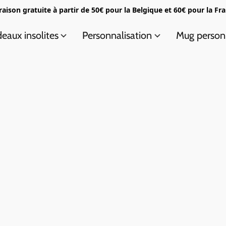
raison gratuite à partir de 50€ pour la Belgique et 60€ pour la Fr
eaux insolites
Personnalisation
Mug person