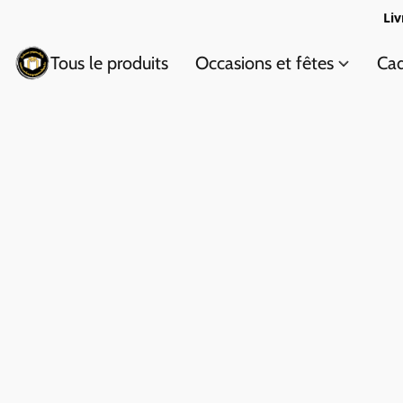
Liv
Tous le produits
Occasions et fêtes
Cad