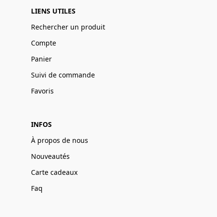
LIENS UTILES
Rechercher un produit
Compte
Panier
Suivi de commande
Favoris
INFOS
À propos de nous
Nouveautés
Carte cadeaux
Faq