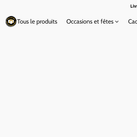
Liv
Tous le produits
Occasions et fêtes
Cad