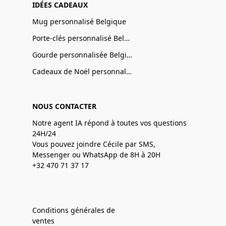
IDÉES CADEAUX
Mug personnalisé Belgique
Porte-clés personnalisé Belgique
Gourde personnalisée Belgique
Cadeaux de Noël personnalisé Belgique
NOUS CONTACTER
Notre agent IA répond à toutes vos questions
24H/24
Vous pouvez joindre Cécile par SMS,
Messenger ou WhatsApp de 8H à 20H
+32 470 71 37 17
Conditions générales de
ventes