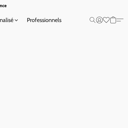
ance
nalisé
Professionnels