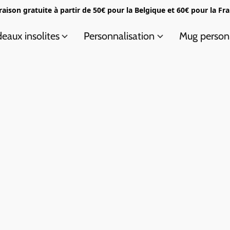
raison gratuite à partir de 50€ pour la Belgique et 60€ pour la Fr
eaux insolites
Personnalisation
Mug person