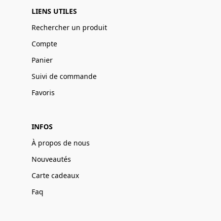
LIENS UTILES
Rechercher un produit
Compte
Panier
Suivi de commande
Favoris
INFOS
À propos de nous
Nouveautés
Carte cadeaux
Faq