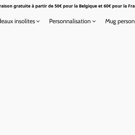
raison gratuite à partir de 50€ pour la Belgique et 60€ pour la Fr
eaux insolites
Personnalisation
Mug person