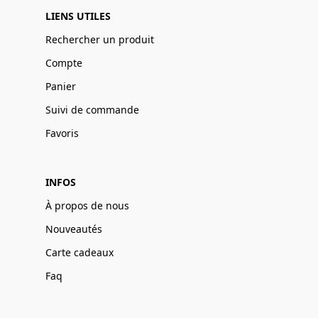
LIENS UTILES
Rechercher un produit
Compte
Panier
Suivi de commande
Favoris
INFOS
À propos de nous
Nouveautés
Carte cadeaux
Faq