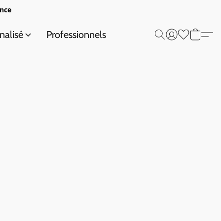
ance
nalisé
Professionnels