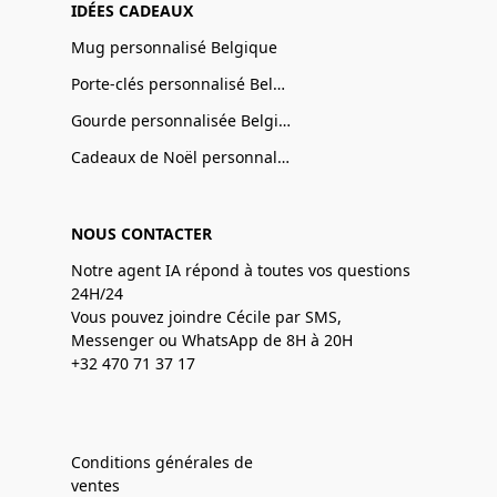
IDÉES CADEAUX
Mug personnalisé Belgique
Porte-clés personnalisé Belgique
Gourde personnalisée Belgique
Cadeaux de Noël personnalisé Belgique
NOUS CONTACTER
Notre agent IA répond à toutes vos questions
24H/24
Vous pouvez joindre Cécile par SMS,
Messenger ou WhatsApp de 8H à 20H
+32 470 71 37 17
Conditions générales de
ventes