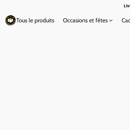
Liv
Tous le produits
Occasions et fêtes
Cad