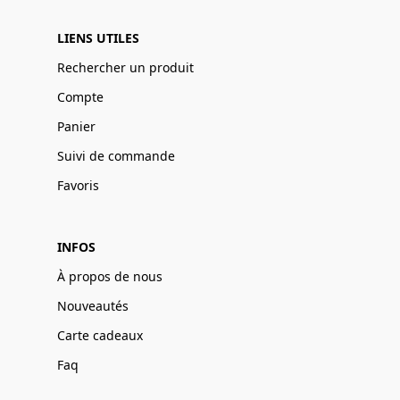
LIENS UTILES
Rechercher un produit
Compte
Panier
Suivi de commande
Favoris
INFOS
À propos de nous
Nouveautés
Carte cadeaux
Faq