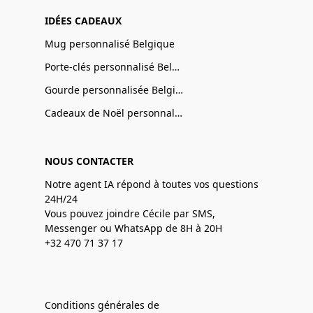
IDÉES CADEAUX
Mug personnalisé Belgique
Porte-clés personnalisé Belgique
Gourde personnalisée Belgique
Cadeaux de Noël personnalisé Belgique
NOUS CONTACTER
Notre agent IA répond à toutes vos questions
24H/24
Vous pouvez joindre Cécile par SMS,
Messenger ou WhatsApp de 8H à 20H
+32 470 71 37 17
Conditions générales de