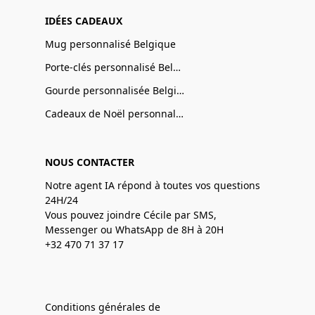
IDÉES CADEAUX
Mug personnalisé Belgique
Porte-clés personnalisé Belgique
Gourde personnalisée Belgique
Cadeaux de Noël personnalisé Belgique
NOUS CONTACTER
Notre agent IA répond à toutes vos questions
24H/24
Vous pouvez joindre Cécile par SMS,
Messenger ou WhatsApp de 8H à 20H
+32 470 71 37 17
Conditions générales de