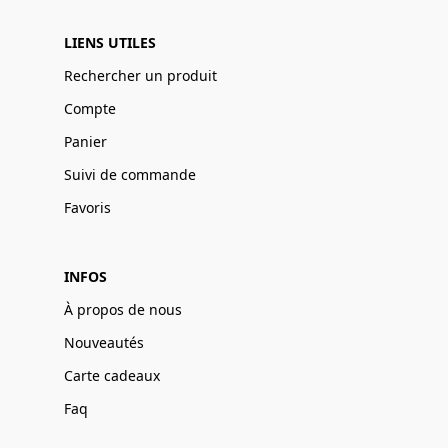
LIENS UTILES
Rechercher un produit
Compte
Panier
Suivi de commande
Favoris
INFOS
À propos de nous
Nouveautés
Carte cadeaux
Faq