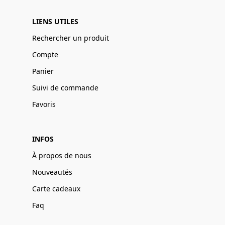
LIENS UTILES
Rechercher un produit
Compte
Panier
Suivi de commande
Favoris
INFOS
À propos de nous
Nouveautés
Carte cadeaux
Faq