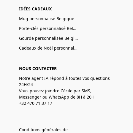
IDÉES CADEAUX
Mug personnalisé Belgique
Porte-clés personnalisé Belgique
Gourde personnalisée Belgique
Cadeaux de Noël personnalisé Belgique
NOUS CONTACTER
Notre agent IA répond à toutes vos questions
24H/24
Vous pouvez joindre Cécile par SMS,
Messenger ou WhatsApp de 8H à 20H
+32 470 71 37 17
Conditions générales de