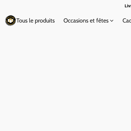
Liv
Tous le produits
Occasions et fêtes
Cad