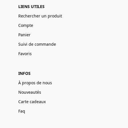
LIENS UTILES
Rechercher un produit
Compte
Panier
Suivi de commande
Favoris
INFOS
À propos de nous
Nouveautés
Carte cadeaux
Faq