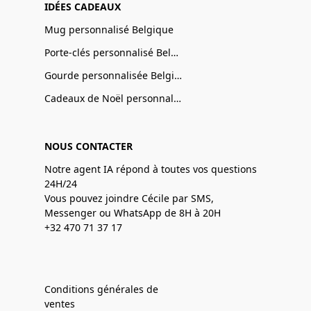
IDÉES CADEAUX
Mug personnalisé Belgique
Porte-clés personnalisé Belgique
Gourde personnalisée Belgique
Cadeaux de Noël personnalisé Belgique
NOUS CONTACTER
Notre agent IA répond à toutes vos questions
24H/24
Vous pouvez joindre Cécile par SMS,
Messenger ou WhatsApp de 8H à 20H
+32 470 71 37 17
Conditions générales de
ventes