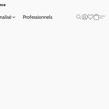
ance
nalisé
Professionnels