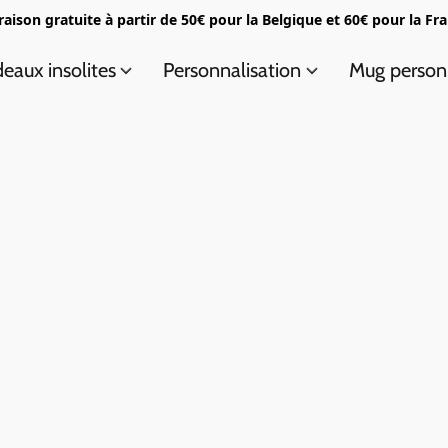
raison gratuite à partir de 50€ pour la Belgique et 60€ pour la Fr
eaux insolites
Personnalisation
Mug person