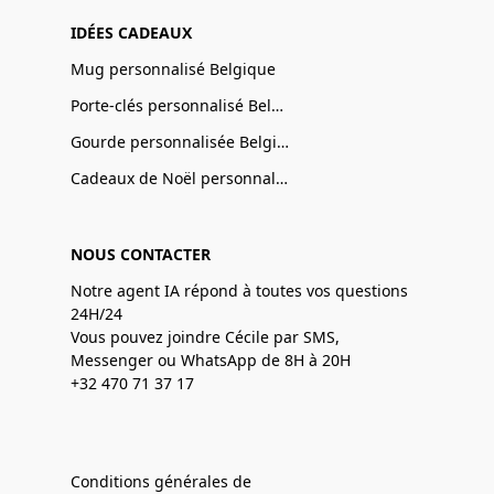
IDÉES CADEAUX
Mug personnalisé Belgique
Porte-clés personnalisé Belgique
Gourde personnalisée Belgique
Cadeaux de Noël personnalisé Belgique
NOUS CONTACTER
Notre agent IA répond à toutes vos questions
24H/24
Vous pouvez joindre Cécile par SMS,
Messenger ou WhatsApp de 8H à 20H
+32 470 71 37 17
Conditions générales de