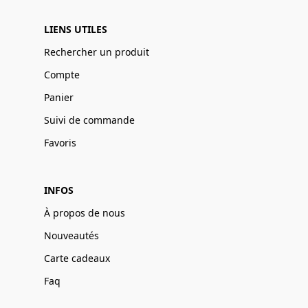
LIENS UTILES
Rechercher un produit
Compte
Panier
Suivi de commande
Favoris
INFOS
À propos de nous
Nouveautés
Carte cadeaux
Faq