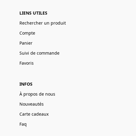
LIENS UTILES
Rechercher un produit
Compte
Panier
Suivi de commande
Favoris
INFOS
À propos de nous
Nouveautés
Carte cadeaux
Faq