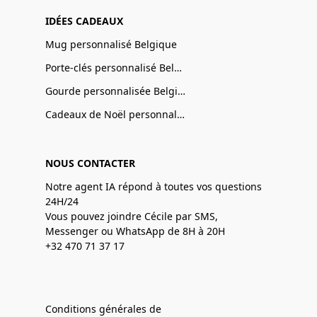
IDÉES CADEAUX
Mug personnalisé Belgique
Porte-clés personnalisé Belgique
Gourde personnalisée Belgique
Cadeaux de Noël personnalisé Belgique
NOUS CONTACTER
Notre agent IA répond à toutes vos questions
24H/24
Vous pouvez joindre Cécile par SMS,
Messenger ou WhatsApp de 8H à 20H
+32 470 71 37 17
Conditions générales de