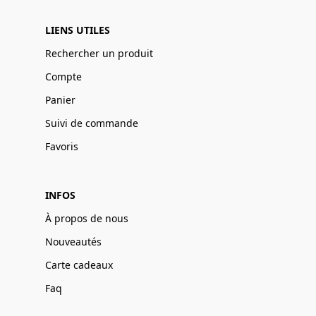
LIENS UTILES
Rechercher un produit
Compte
Panier
Suivi de commande
Favoris
INFOS
À propos de nous
Nouveautés
Carte cadeaux
Faq