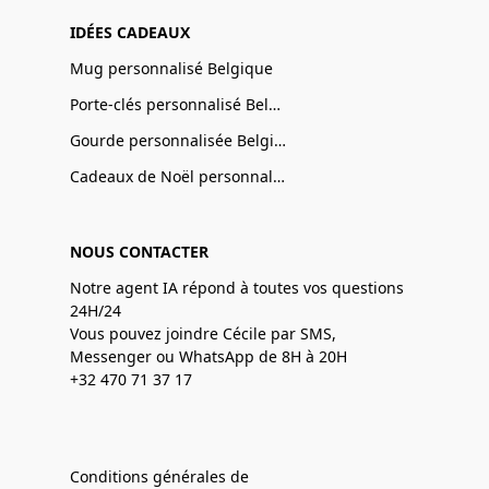
IDÉES CADEAUX
Mug personnalisé Belgique
Porte-clés personnalisé Belgique
Gourde personnalisée Belgique
Cadeaux de Noël personnalisé Belgique
NOUS CONTACTER
Notre agent IA répond à toutes vos questions
24H/24
Vous pouvez joindre Cécile par SMS,
Messenger ou WhatsApp de 8H à 20H
+32 470 71 37 17
Conditions générales de