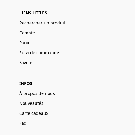
LIENS UTILES
Rechercher un produit
Compte
Panier
Suivi de commande
Favoris
INFOS
À propos de nous
Nouveautés
Carte cadeaux
Faq