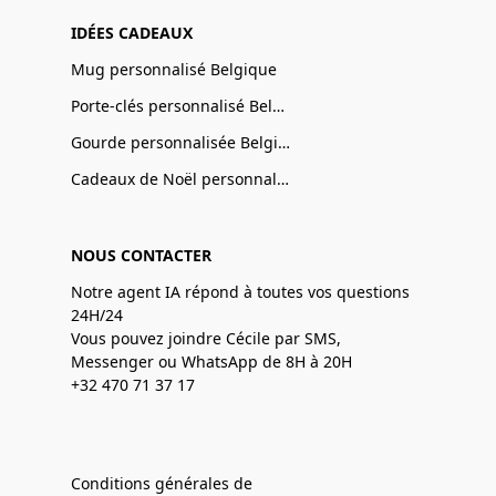
IDÉES CADEAUX
Mug personnalisé Belgique
Porte-clés personnalisé Belgique
Gourde personnalisée Belgique
Cadeaux de Noël personnalisé Belgique
NOUS CONTACTER
Notre agent IA répond à toutes vos questions
24H/24
Vous pouvez joindre Cécile par SMS,
Messenger ou WhatsApp de 8H à 20H
+32 470 71 37 17
Conditions générales de