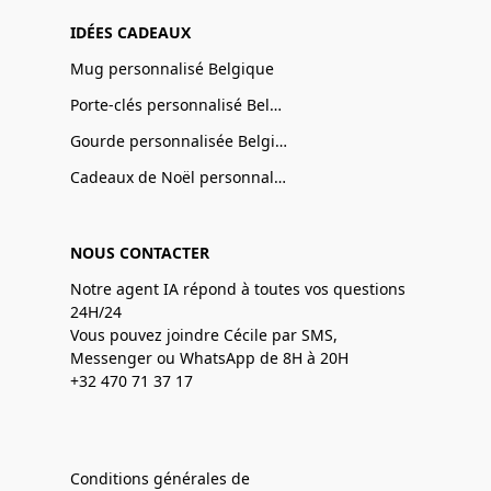
IDÉES CADEAUX
Mug personnalisé Belgique
Porte-clés personnalisé Belgique
Gourde personnalisée Belgique
Cadeaux de Noël personnalisé Belgique
NOUS CONTACTER
Notre agent IA répond à toutes vos questions
24H/24
Vous pouvez joindre Cécile par SMS,
Messenger ou WhatsApp de 8H à 20H
+32 470 71 37 17
Conditions générales de