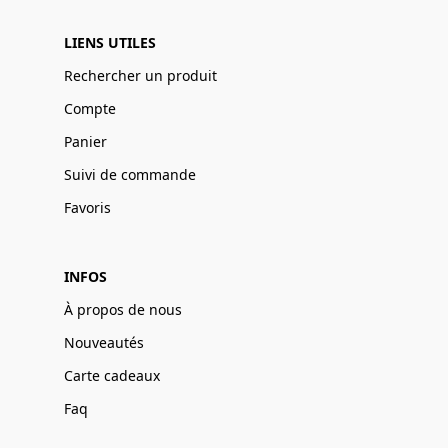
LIENS UTILES
Rechercher un produit
Compte
Panier
Suivi de commande
Favoris
INFOS
À propos de nous
Nouveautés
Carte cadeaux
Faq