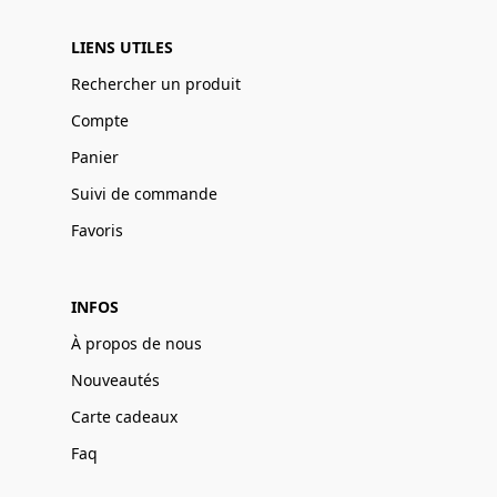
LIENS UTILES
Rechercher un produit
Compte
Panier
Suivi de commande
Favoris
INFOS
À propos de nous
Nouveautés
Carte cadeaux
Faq