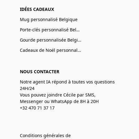
IDÉES CADEAUX
Mug personnalisé Belgique
Porte-clés personnalisé Belgique
Gourde personnalisée Belgique
Cadeaux de Noël personnalisé Belgique
NOUS CONTACTER
Notre agent IA répond à toutes vos questions
24H/24
Vous pouvez joindre Cécile par SMS,
Messenger ou WhatsApp de 8H à 20H
+32 470 71 37 17
Conditions générales de