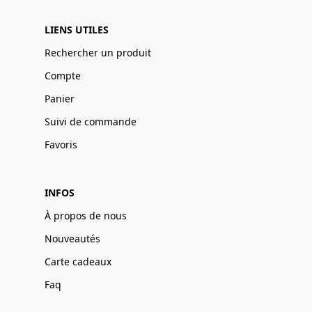
LIENS UTILES
Rechercher un produit
Compte
Panier
Suivi de commande
Favoris
INFOS
À propos de nous
Nouveautés
Carte cadeaux
Faq