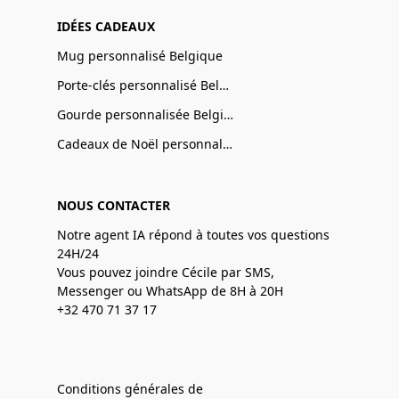
IDÉES CADEAUX
Mug personnalisé Belgique
Porte-clés personnalisé Belgique
Gourde personnalisée Belgique
Cadeaux de Noël personnalisé Belgique
NOUS CONTACTER
Notre agent IA répond à toutes vos questions
24H/24
Vous pouvez joindre Cécile par SMS,
Messenger ou WhatsApp de 8H à 20H
+32 470 71 37 17
Conditions générales de