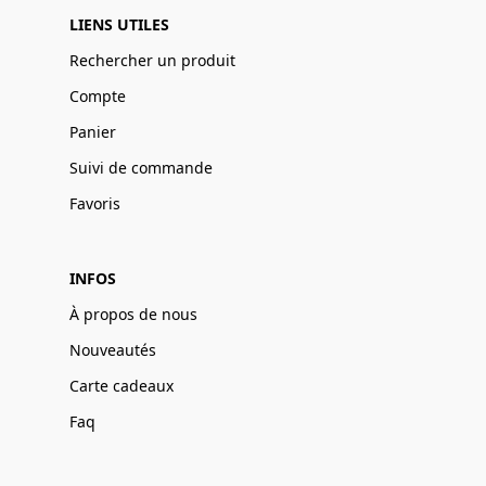
LIENS UTILES
Rechercher un produit
Compte
Panier
Suivi de commande
Favoris
INFOS
À propos de nous
Nouveautés
Carte cadeaux
Faq