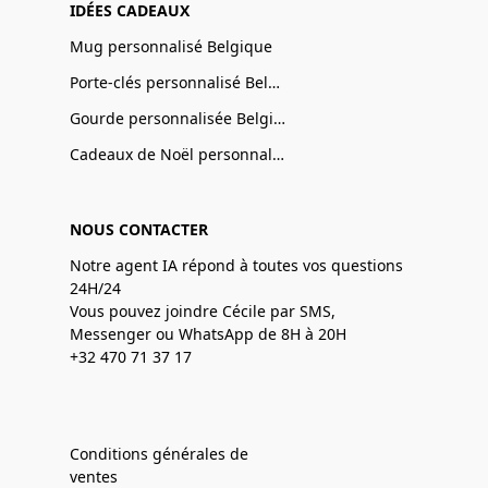
IDÉES CADEAUX
Mug personnalisé Belgique
Porte-clés personnalisé Belgique
Gourde personnalisée Belgique
Cadeaux de Noël personnalisé Belgique
NOUS CONTACTER
Notre agent IA répond à toutes vos questions
24H/24
Vous pouvez joindre Cécile par SMS,
Messenger ou WhatsApp de 8H à 20H
+32 470 71 37 17
Conditions générales de
ventes