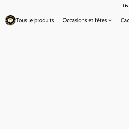
Liv
Tous le produits
Occasions et fêtes
Cad