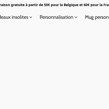
raison gratuite à partir de 50€ pour la Belgique et 60€ pour la Fr
eaux insolites
Personnalisation
Mug person