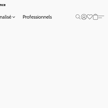
ance
nalisé
Professionnels