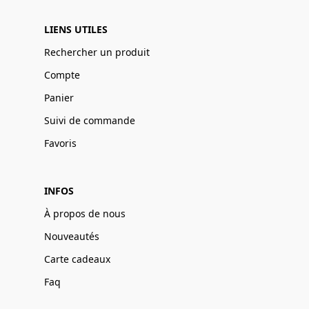
LIENS UTILES
Rechercher un produit
Compte
Panier
Suivi de commande
Favoris
INFOS
À propos de nous
Nouveautés
Carte cadeaux
Faq