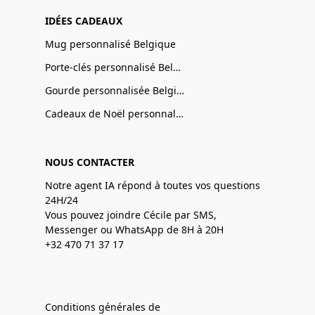
IDÉES CADEAUX
Mug personnalisé Belgique
Porte-clés personnalisé Belgique
Gourde personnalisée Belgique
Cadeaux de Noël personnalisé Belgique
NOUS CONTACTER
Notre agent IA répond à toutes vos questions
24H/24
Vous pouvez joindre Cécile par SMS,
Messenger ou WhatsApp de 8H à 20H
+32 470 71 37 17
Conditions générales de