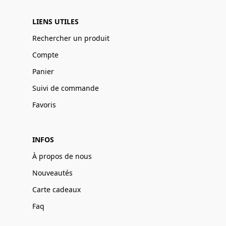
LIENS UTILES
Rechercher un produit
Compte
Panier
Suivi de commande
Favoris
INFOS
À propos de nous
Nouveautés
Carte cadeaux
Faq