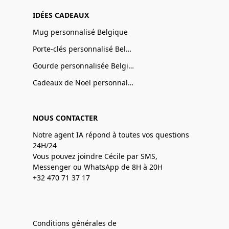
IDÉES CADEAUX
Mug personnalisé Belgique
Porte-clés personnalisé Belgique
Gourde personnalisée Belgique
Cadeaux de Noël personnalisé Belgique
NOUS CONTACTER
Notre agent IA répond à toutes vos questions
24H/24
Vous pouvez joindre Cécile par SMS,
Messenger ou WhatsApp de 8H à 20H
+32 470 71 37 17
Conditions générales de