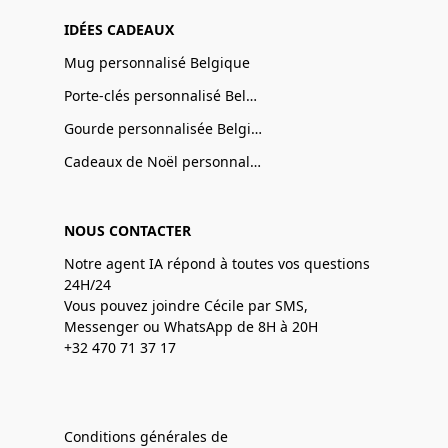
IDÉES CADEAUX
Mug personnalisé Belgique
Porte-clés personnalisé Belgique
Gourde personnalisée Belgique
Cadeaux de Noël personnalisé Belgique
NOUS CONTACTER
Notre agent IA répond à toutes vos questions
24H/24
Vous pouvez joindre Cécile par SMS,
Messenger ou WhatsApp de 8H à 20H
+32 470 71 37 17
Conditions générales de