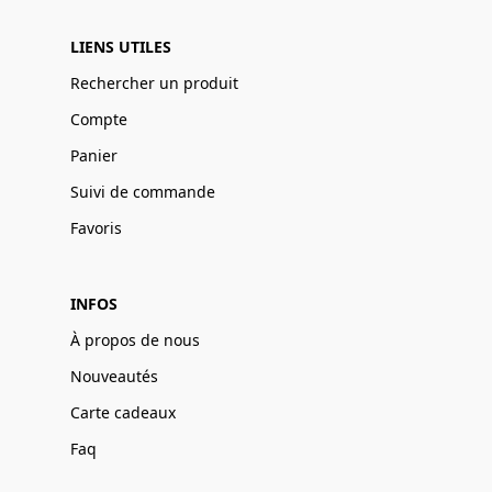
LIENS UTILES
Rechercher un produit
Compte
Panier
Suivi de commande
Favoris
INFOS
À propos de nous
Nouveautés
Carte cadeaux
Faq