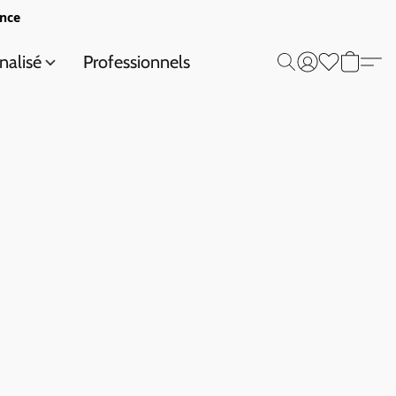
ance
nalisé
Professionnels