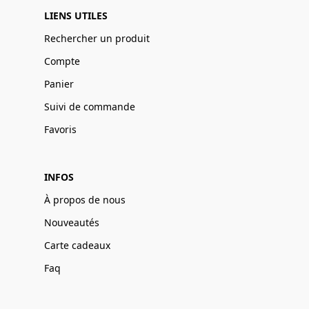
LIENS UTILES
Rechercher un produit
Compte
Panier
Suivi de commande
Favoris
INFOS
À propos de nous
Nouveautés
Carte cadeaux
Faq