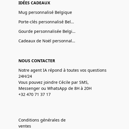
IDÉES CADEAUX
Mug personnalisé Belgique
Porte-clés personnalisé Belgique
Gourde personnalisée Belgique
Cadeaux de Noël personnalisé Belgique
NOUS CONTACTER
Notre agent IA répond à toutes vos questions
24H/24
Vous pouvez joindre Cécile par SMS,
Messenger ou WhatsApp de 8H à 20H
+32 470 71 37 17
Conditions générales de
ventes