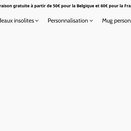
raison gratuite à partir de 50€ pour la Belgique et 60€ pour la Fr
eaux insolites
Personnalisation
Mug person