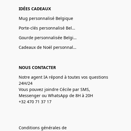
IDÉES CADEAUX
Mug personnalisé Belgique
Porte-clés personnalisé Belgique
Gourde personnalisée Belgique
Cadeaux de Noël personnalisé Belgique
NOUS CONTACTER
Notre agent IA répond à toutes vos questions
24H/24
Vous pouvez joindre Cécile par SMS,
Messenger ou WhatsApp de 8H à 20H
+32 470 71 37 17
Conditions générales de