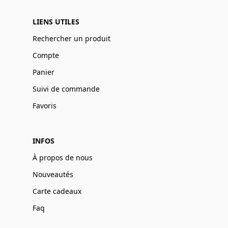
LIENS UTILES
Rechercher un produit
Compte
Panier
Suivi de commande
Favoris
INFOS
À propos de nous
Nouveautés
Carte cadeaux
Faq