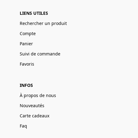
LIENS UTILES
Rechercher un produit
Compte
Panier
Suivi de commande
Favoris
INFOS
À propos de nous
Nouveautés
Carte cadeaux
Faq