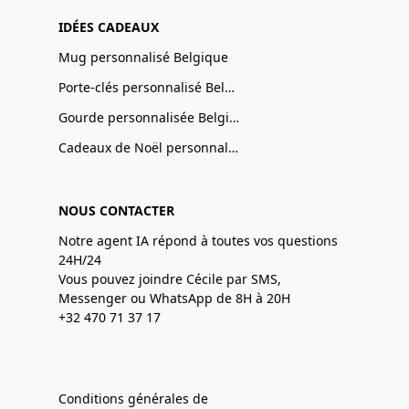
IDÉES CADEAUX
Mug personnalisé Belgique
Porte-clés personnalisé Belgique
Gourde personnalisée Belgique
Cadeaux de Noël personnalisé Belgique
NOUS CONTACTER
Notre agent IA répond à toutes vos questions
24H/24
Vous pouvez joindre Cécile par SMS,
Messenger ou WhatsApp de 8H à 20H
+32 470 71 37 17
Conditions générales de