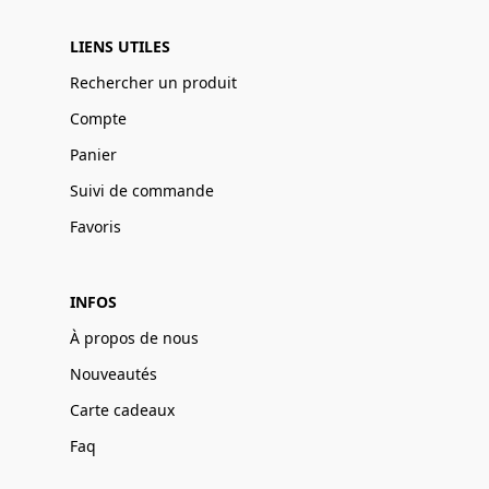
LIENS UTILES
Rechercher un produit
Compte
Panier
Suivi de commande
Favoris
INFOS
À propos de nous
Nouveautés
Carte cadeaux
Faq