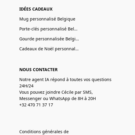
IDÉES CADEAUX
Mug personnalisé Belgique
Porte-clés personnalisé Belgique
Gourde personnalisée Belgique
Cadeaux de Noël personnalisé Belgique
NOUS CONTACTER
Notre agent IA répond à toutes vos questions
24H/24
Vous pouvez joindre Cécile par SMS,
Messenger ou WhatsApp de 8H à 20H
+32 470 71 37 17
Conditions générales de